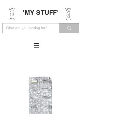
'MY STUFF'